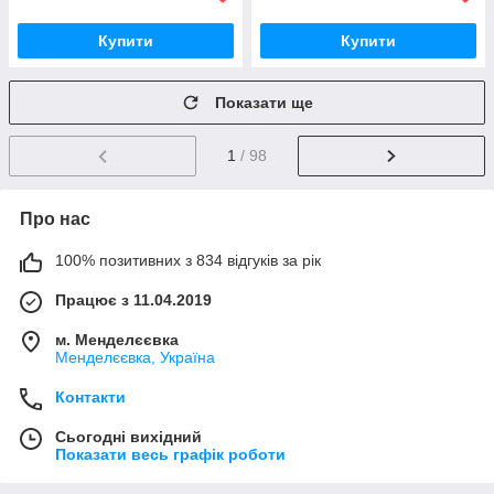
Купити
Купити
Показати ще
1
/ 98
Про нас
100% позитивних з 834 відгуків за рік
Працює з 11.04.2019
м. Менделєєвка
Менделєєвка, Україна
Контакти
Сьогодні вихідний
Показати весь графік роботи