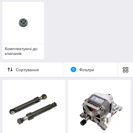
Комплектуючі до
клапанів
Сортування
0
Фільтри