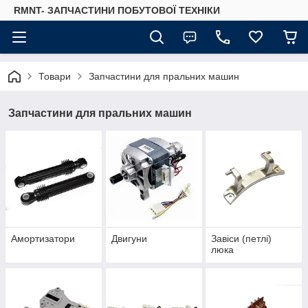
RMNT- ЗАПЧАСТИНИ ПОБУТОВОЇ ТЕХНІКИ
Товари
Запчастини для пральних машин
Запчастини для пральних машин
Амортизатори
Двигуни
Завіси (петлі)
люка