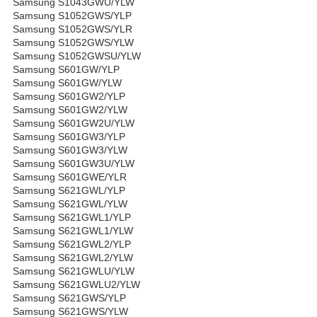
Samsung S1043GWU/YLW
Samsung S1052GWS/YLP
Samsung S1052GWS/YLR
Samsung S1052GWS/YLW
Samsung S1052GWSU/YLW
Samsung S601GW/YLP
Samsung S601GW/YLW
Samsung S601GW2/YLP
Samsung S601GW2/YLW
Samsung S601GW2U/YLW
Samsung S601GW3/YLP
Samsung S601GW3/YLW
Samsung S601GW3U/YLW
Samsung S601GWE/YLR
Samsung S621GWL/YLP
Samsung S621GWL/YLW
Samsung S621GWL1/YLP
Samsung S621GWL1/YLW
Samsung S621GWL2/YLP
Samsung S621GWL2/YLW
Samsung S621GWLU/YLW
Samsung S621GWLU2/YLW
Samsung S621GWS/YLP
Samsung S621GWS/YLW