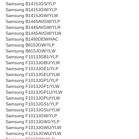
Samsung B1415JGS/YLP
Samsung B1415JGW/YLP
Samsung B1415JGW/YLW
Samsung B1445AVGW/YLP
Samsung B1445AVGW/YLR
Samsung B1445AVGW/YLW
Samsung B1480DEW/HAC
Samsung B815JGW/YLP
Samsung B815JGW/YLW
Samsung F1013JGB1/YLP
Samsung F1013JGBU/YLW
Samsung F1013JGE1/YLP
Samsung F1013JGEU/YLW
Samsung F1013JGP1/YLP
Samsung F1013JGP1/YLW
Samsung F1013JGP1U/YLW
Samsung F1013JGPU/YLW
Samsung F1013JGS1/YLP
Samsung F1013JGSU/YLW
Samsung F1013JGW/YLP
Samsung F1013JGW1/YLP
Samsung F1013JGWU/YLW
Samsung F1215JGWU/YLW