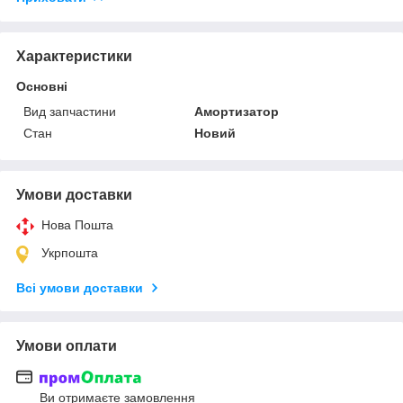
Характеристики
Основні
Вид запчастини
Амортизатор
Стан
Новий
Умови доставки
Нова Пошта
Укрпошта
Всі умови доставки
Умови оплати
Ви отримаєте замовлення