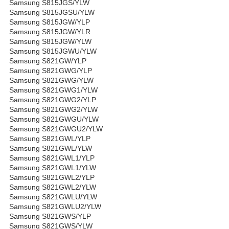
Samsung S815JGS/YLW
Samsung S815JGSU/YLW
Samsung S815JGW/YLP
Samsung S815JGW/YLR
Samsung S815JGW/YLW
Samsung S815JGWU/YLW
Samsung S821GW/YLP
Samsung S821GWG/YLP
Samsung S821GWG/YLW
Samsung S821GWG1/YLW
Samsung S821GWG2/YLP
Samsung S821GWG2/YLW
Samsung S821GWGU/YLW
Samsung S821GWGU2/YLW
Samsung S821GWL/YLP
Samsung S821GWL/YLW
Samsung S821GWL1/YLP
Samsung S821GWL1/YLW
Samsung S821GWL2/YLP
Samsung S821GWL2/YLW
Samsung S821GWLU/YLW
Samsung S821GWLU2/YLW
Samsung S821GWS/YLP
Samsung S821GWS/YLW