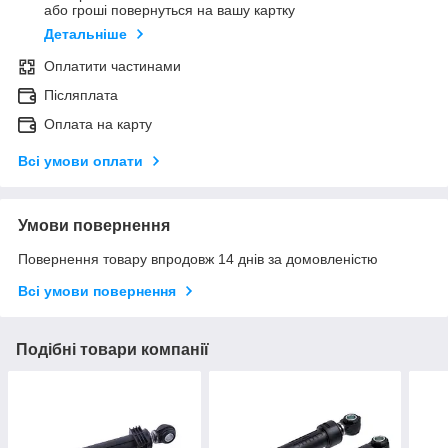
або гроші повернуться на вашу картку
Детальніше
Оплатити частинами
Післяплата
Оплата на карту
Всі умови оплати
Умови повернення
Повернення товару впродовж 14 днів за домовленістю
Всі умови повернення
Подібні товари компанії