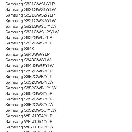
Samsung S821GWS1/YLP
Samsung S821GWS1/YLW
Samsung S821GWS2/YLP
Samsung S821GWS2/YLW
Samsung S821GWSU/YLW
Samsung S821GWSU2/YLW
Samsung S832GWL/YLP
Samsung S832GWS/YLP
Samsung S843
Samsung S843GW/YLP
Samsung S843GW/YLW
Samsung S843GWU/YLW
Samsung S852GWB/YLP
Samsung S852GWB/YLR
Samsung S852GWB/YLW
Samsung S852GWBU/YLW
Samsung S852GWS/YLP
Samsung S852GWS/YLR
Samsung S852GWS/YLW
Samsung S852GWSU/YLW
Samsung WF-J1054/YLP
Samsung WF-J1054/YLR
Samsung WF-J1054/YLW