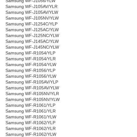
Samsung WF-J1056/YLW
Samsung WF-J105AV/YLR
Samsung WF-J105AV/YLW
Samsung WF-J105NV/YLW
Samsung WF-J1254C/YLP
Samsung WF-J125AC/YLW
Samsung WF-J125NC/YLW
Samsung WF-J145AC/YLW
Samsung WF-J145NC/YLW
Samsung WF-R1054/YLP
Samsung WF-R1054/YLR
Samsung WF-R1054/YLW
Samsung WF-R1056/YLP
Samsung WF-R1056/YLW
Samsung WF-R105AV/YLP
Samsung WF-R105AV/YLW
Samsung WF-R105NV/YLR
Samsung WF-R105NV/YLW
Samsung WF-R1061/YLP
Samsung WF-R1061/YLR
Samsung WF-R1061/YLW
Samsung WF-R1062/YLP
Samsung WF-R1062/YLR
Samsung WF-R1062/YLW