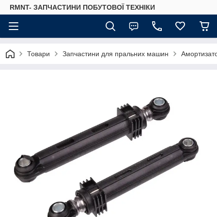
RMNT- ЗАПЧАСТИНИ ПОБУТОВОЇ ТЕХНІКИ
Товари
Запчастини для пральних машин
Амортизат