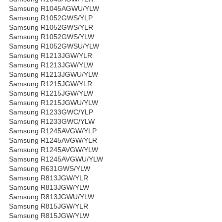
Samsung R1045AGWU/YLW
Samsung R1052GWS/YLP
Samsung R1052GWS/YLR
Samsung R1052GWS/YLW
Samsung R1052GWSU/YLW
Samsung R1213JGW/YLR
Samsung R1213JGW/YLW
Samsung R1213JGWU/YLW
Samsung R1215JGW/YLR
Samsung R1215JGW/YLW
Samsung R1215JGWU/YLW
Samsung R1233GWC/YLP
Samsung R1233GWC/YLW
Samsung R1245AVGW/YLP
Samsung R1245AVGW/YLR
Samsung R1245AVGW/YLW
Samsung R1245AVGWU/YLW
Samsung R631GWS/YLW
Samsung R813JGW/YLR
Samsung R813JGW/YLW
Samsung R813JGWU/YLW
Samsung R815JGW/YLR
Samsung R815JGW/YLW