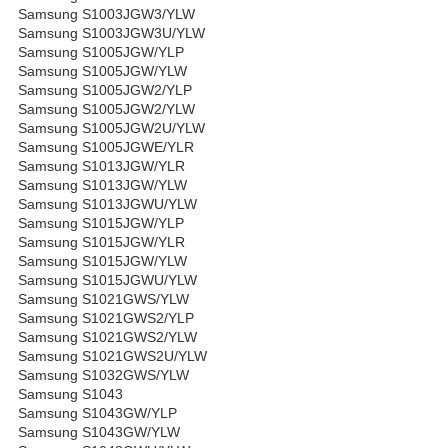
Samsung S1003JGW3/YLW
Samsung S1003JGW3U/YLW
Samsung S1005JGW/YLP
Samsung S1005JGW/YLW
Samsung S1005JGW2/YLP
Samsung S1005JGW2/YLW
Samsung S1005JGW2U/YLW
Samsung S1005JGWE/YLR
Samsung S1013JGW/YLR
Samsung S1013JGW/YLW
Samsung S1013JGWU/YLW
Samsung S1015JGW/YLP
Samsung S1015JGW/YLR
Samsung S1015JGW/YLW
Samsung S1015JGWU/YLW
Samsung S1021GWS/YLW
Samsung S1021GWS2/YLP
Samsung S1021GWS2/YLW
Samsung S1021GWS2U/YLW
Samsung S1032GWS/YLW
Samsung S1043
Samsung S1043GW/YLP
Samsung S1043GW/YLW