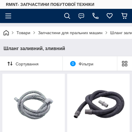
RMNT- ЗАПЧАСТИНИ ПОБУТОВОЇ ТЕХНІКИ
Товари
Запчастини для пральних машин
Шланг зали
Шланг заливний, зливний
Сортування
0
Фільтри