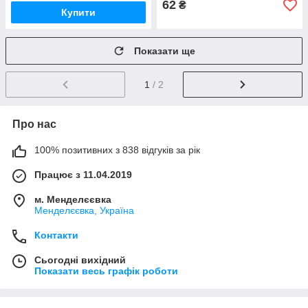
62
₴
Купити
Показати ще
1
/ 2
Про нас
100% позитивних з 838 відгуків за рік
Працює з 11.04.2019
м. Менделєєвка
Менделєєвка, Україна
Контакти
Сьогодні вихідний
Показати весь графік роботи