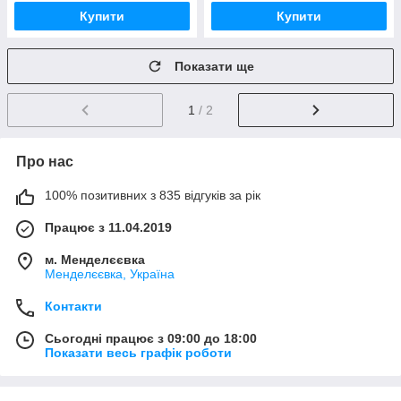
Купити
Купити
Показати ще
1
/ 2
Про нас
100% позитивних з 835 відгуків за рік
Працює з 11.04.2019
м. Менделєєвка
Менделєєвка, Україна
Контакти
Сьогодні працює з 09:00 до 18:00
Показати весь графік роботи