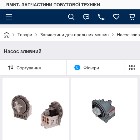
RMNT- ЗАПЧАСТИНИ ПОБУТОВОЇ ТЕХНІКИ
Товари
Запчастини для пральних машин
Насос зли
Насос зливний
Сортування
0
Фільтри