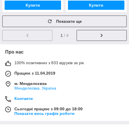
Купити
Купити
Показати ще
1
/ 4
Про нас
100% позитивних з 833 відгуків за рік
Працює з 11.04.2019
м. Менделєєвка
Менделєєвка, Україна
Контакти
Сьогодні працює з 09:00 до 18:00
Показати весь графік роботи