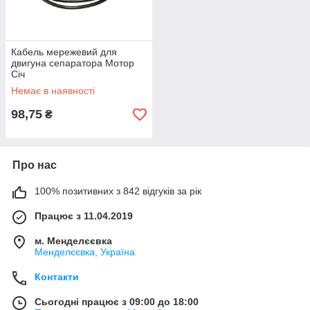
Кабель мережевий для
двигуна сепаратора Мотор
Січ
Немає в наявності
98,75
₴
Про нас
100% позитивних з 842 відгуків за рік
Працює з 11.04.2019
м. Менделєєвка
Менделєєвка, Україна
Контакти
Сьогодні працює з 09:00 до 18:00