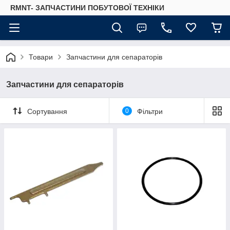
RMNT- ЗАПЧАСТИНИ ПОБУТОВОЇ ТЕХНІКИ
Товари
Запчастини для сепараторів
Запчастини для сепараторів
Сортування
0
Фільтри