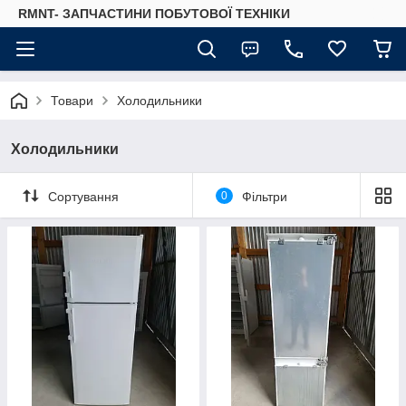
RMNT- ЗАПЧАСТИНИ ПОБУТОВОЇ ТЕХНІКИ
Товари
Холодильники
Холодильники
Сортування
0
Фільтри