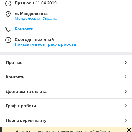
Працює з 11.04.2019
м. Менделєєвка
Менделєєвка, Україна
Контакти
Сьогодні вихідний
Показати весь графік роботи
Про нас
Контакти
Доставка та оплата
Графік роботи
Повна версія сайту
На жаль, зараз ми не можемо швидко обробляти