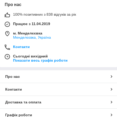
Про нас
100% позитивних з 838 відгуків за рік
Працює з 11.04.2019
м. Менделєєвка
Менделєєвка, Україна
Контакти
Сьогодні вихідний
Показати весь графік роботи
Про нас
Контакти
Доставка та оплата
Графік роботи