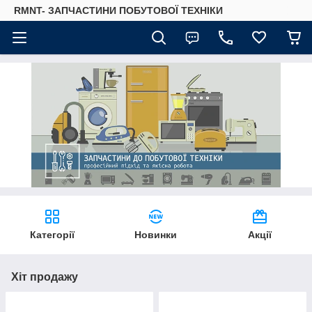
RMNT- ЗАПЧАСТИНИ ПОБУТОВОЇ ТЕХНІКИ
Категорії
Новинки
Акції
Хіт продажу