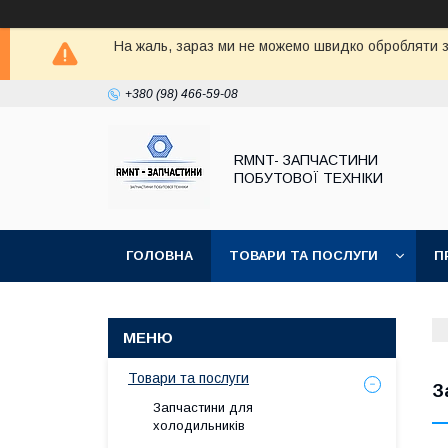
На жаль, зараз ми не можемо швидко обробляти з
+380 (98) 466-59-08
RMNT- ЗАПЧАСТИНИ
ПОБУТОВОЇ ТЕХНІКИ
ГОЛОВНА
ТОВАРИ ТА ПОСЛУГИ
П
Товари та послуги
З
Запчастини для
холодильників