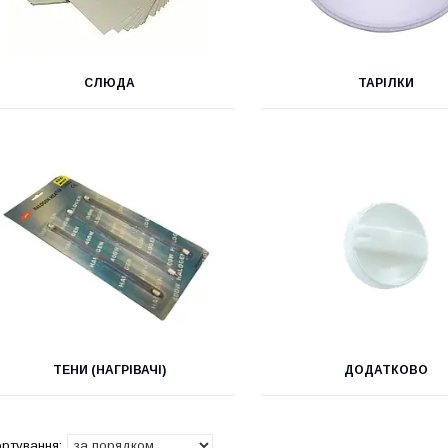
СЛЮДА
ТАРІЛКИ
ТЕНИ (НАГРІВАЧІ)
ДОДАТКОВО