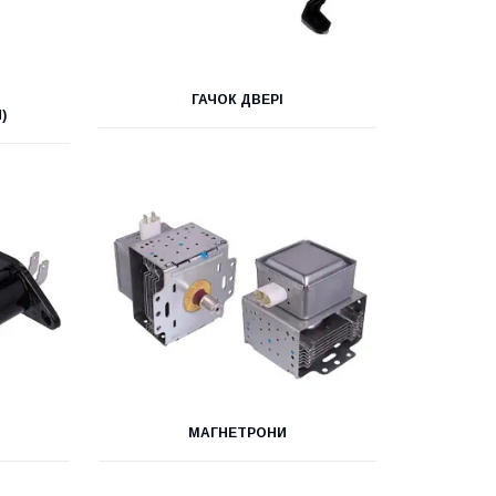
ГАЧОК ДВЕРІ
)
МАГНЕТРОНИ