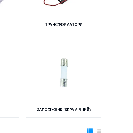
ТРАНСФОРМАТОРИ
ЗАПОБІЖНИК (КЕРАМІЧНИЙ)