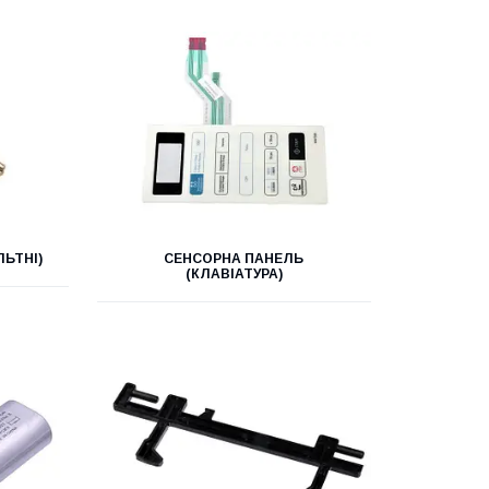
ЛЬТНІ)
СЕНСОРНА ПАНЕЛЬ
(КЛАВІАТУРА)