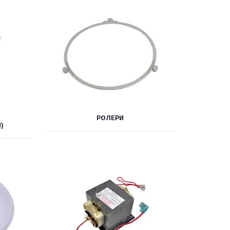
РОЛЕРИ
)