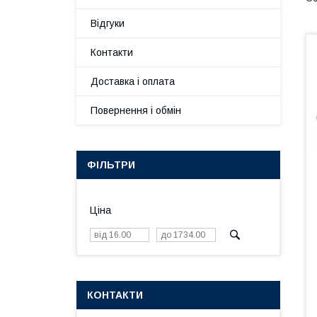
Відгуки
Контакти
Доставка і оплата
Повернення і обмін
ФІЛЬТРИ
Ціна
КОНТАКТИ