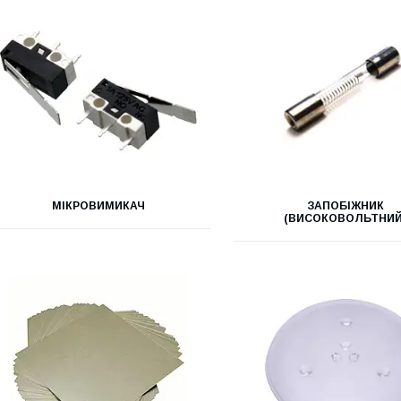
МІКРОВИМИКАЧ
ЗАПОБІЖНИК
(ВИСОКОВОЛЬТНИЙ