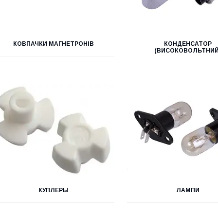
КОВПАЧКИ МАГНЕТРОНІВ
КОНДЕНСАТОР
(ВИСОКОВОЛЬТНИЙ
КУПЛЕРЫ
ЛАМПИ