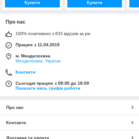
Купити
Купити
Про нас
100% позитивних з 833 відгуків за рік
Працює з 11.04.2019
м. Менделєєвка
Менделєєвка, Україна
Контакти
Сьогодні працює з 09:00 до 18:00
Показати весь графік роботи
Про нас
Контакти
Доставка та оплата