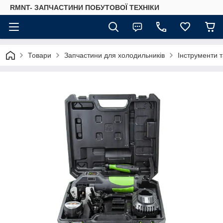
RMNT- ЗАПЧАСТИНИ ПОБУТОВОЇ ТЕХНІКИ
Товари
Запчастини для холодильників
Інструменти 