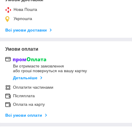
Нова Пошта
Укрпошта
Всі умови доставки
Умови оплати
Ви отримаєте замовлення
або гроші повернуться на вашу картку
Детальніше
Оплатити частинами
Післяплата
Оплата на карту
Всі умови оплати