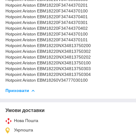
Hotpoint Ariston EBM18220F34744370201
Hotpoint Ariston EBM18220F34744370100
Hotpoint Ariston EBM18220F34744370401
Hotpoint Ariston EBM18220F34744370301
Hotpoint Ariston EBM18220F34744370402
Hotpoint Ariston EBM18220F34744370100
Hotpoint Ariston EBM18220F34744370101
Hotpoint Ariston EBM18220NX34813750200
Hotpoint Ariston EBM18220NX34813750302
Hotpoint Ariston EBM18220NX34813750202
Hotpoint Ariston EBM18220NX34813750100
Hotpoint Ariston EBM18220NX34813750303
Hotpoint Ariston EBM18220NX34813750304
Hotpoint Ariston EBM18260V34777030100
Приховати
Умови доставки
Нова Пошта
Укрпошта