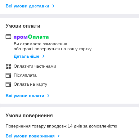
Всі умови доставки
Умови оплати
Ви отримаєте замовлення
або гроші повернуться на вашу картку
Детальніше
Оплатити частинами
Післяплата
Оплата на карту
Всі умови оплати
Умови повернення
Повернення товару впродовж 14 днів за домовленістю
Всі умови повернення