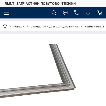
RMNT- ЗАПЧАСТИНИ ПОБУТОВОЇ ТЕХНІКИ
Товари
Запчастини для холодильників
Ущільнювачі