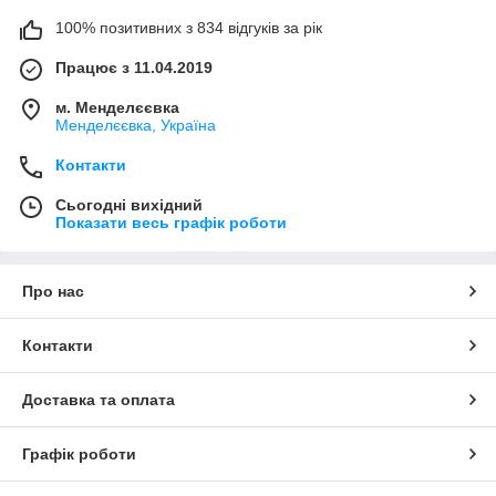
100% позитивних з 834 відгуків за рік
Працює з 11.04.2019
м. Менделєєвка
Менделєєвка, Україна
Контакти
Сьогодні вихідний
Показати весь графік роботи
Про нас
Контакти
Доставка та оплата
Графік роботи