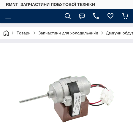
RMNT- ЗАПЧАСТИНИ ПОБУТОВОЇ ТЕХНІКИ
Товари
Запчастини для холодильників
Двигуни обду