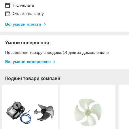
Післяплата
Оплата на карту
Всі умови оплати
Умови повернення
Повернення товару впродовж 14 днів за домовленістю
Всі умови повернення
Подібні товари компанії