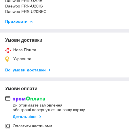
Daewoo FRN-U20IB
Daewoo FRN-U20IG
Daewoo FRS-U20BEC
Приховати
Умови доставки
Нова Пошта
Укрпошта
Всі умови доставки
Умови оплати
Ви отримаєте замовлення
або гроші повернуться на вашу картку
Детальніше
Оплатити частинами