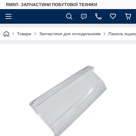
RMNT- ЗАПЧАСТИНИ ПОБУТОВОЇ ТЕХНІКИ
Товари
Запчастини для холодильників
Панель ящик