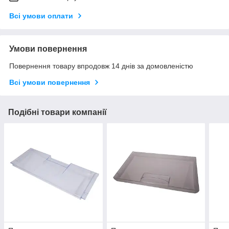
Всі умови оплати
Умови повернення
Повернення товару впродовж 14 днів за домовленістю
Всі умови повернення
Подібні товари компанії