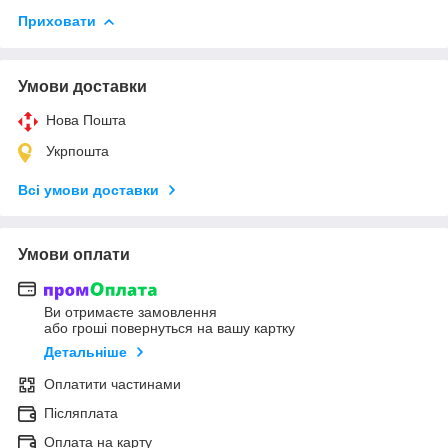
Приховати
Умови доставки
Нова Пошта
Укрпошта
Всі умови доставки
Умови оплати
Ви отримаєте замовлення
або гроші повернуться на вашу картку
Детальніше
Оплатити частинами
Післяплата
Оплата на карту