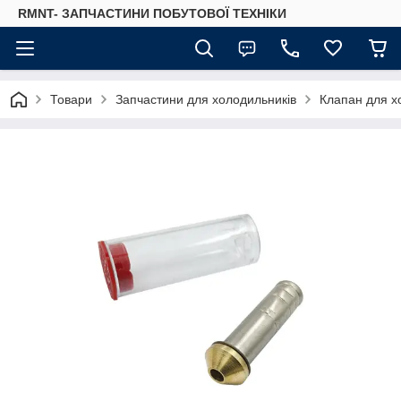
RMNT- ЗАПЧАСТИНИ ПОБУТОВОЇ ТЕХНІКИ
Товари
Запчастини для холодильників
Клапан для х