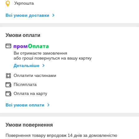
Укрпошта
Всі умови доставки
Умови оплати
Ви отримаєте замовлення
або гроші повернуться на вашу картку
Детальніше
Оплатити частинами
Післяплата
Оплата на карту
Всі умови оплати
Умови повернення
Повернення товару впродовж 14 днів за домовленістю