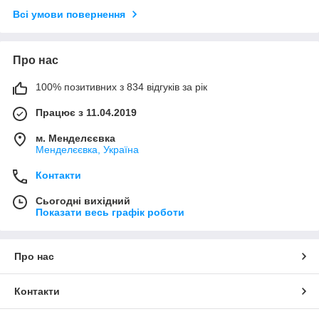
Всі умови повернення
Про нас
100% позитивних з 834 відгуків за рік
Працює з 11.04.2019
м. Менделєєвка
Менделєєвка, Україна
Контакти
Сьогодні вихідний
Показати весь графік роботи
Про нас
Контакти