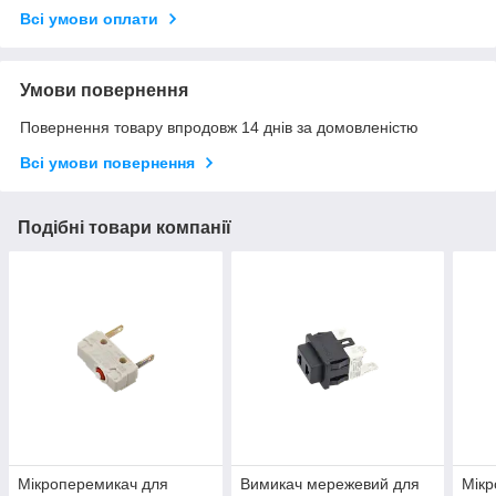
Всі умови оплати
Умови повернення
Повернення товару впродовж 14 днів за домовленістю
Всі умови повернення
Подібні товари компанії
Мікроперемикач для
Вимикач мережевий для
Мікр