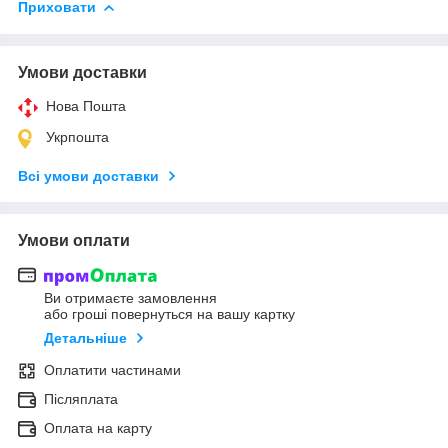
Приховати
Умови доставки
Нова Пошта
Укрпошта
Всі умови доставки
Умови оплати
Ви отримаєте замовлення
або гроші повернуться на вашу картку
Детальніше
Оплатити частинами
Післяплата
Оплата на карту