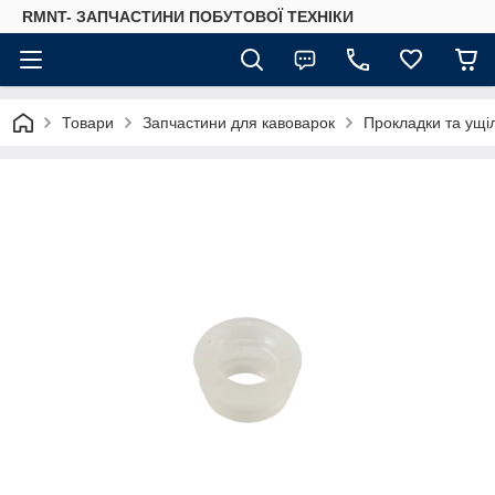
RMNT- ЗАПЧАСТИНИ ПОБУТОВОЇ ТЕХНІКИ
Товари
Запчастини для кавоварок
Прокладки та ущі