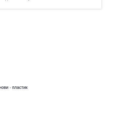
нови - пластик