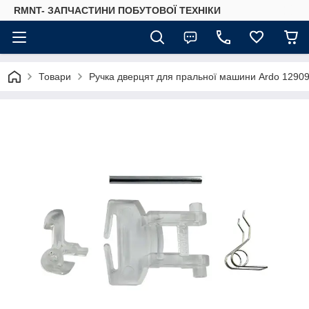
RMNT- ЗАПЧАСТИНИ ПОБУТОВОЇ ТЕХНІКИ
Товари
Ручка дверцят для пральної машини Ardo 12909