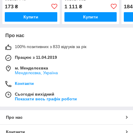
173
1 111
184
₴
₴
Купити
Купити
Про нас
100% позитивних з 833 відгуків за рік
Працює з 11.04.2019
м. Менделєєвка
Менделєєвка, Україна
Контакти
Сьогодні вихідний
Показати весь графік роботи
Про нас
Контакти