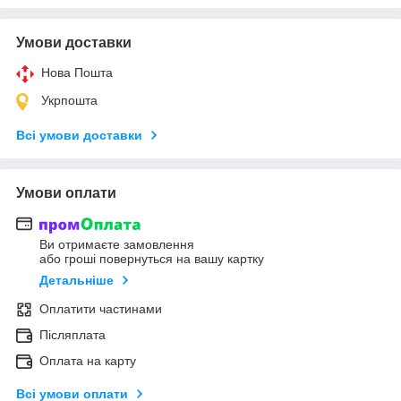
Умови доставки
Нова Пошта
Укрпошта
Всі умови доставки
Умови оплати
Ви отримаєте замовлення
або гроші повернуться на вашу картку
Детальніше
Оплатити частинами
Післяплата
Оплата на карту
Всі умови оплати