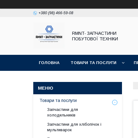
+380 (98) 466-59-08
RMNT- ЗАПЧАСТИНИ
ПОБУТОВОЇ ТЕХНІКИ
ГОЛОВНА
ТОВАРИ ТА ПОСЛУГИ
П
Товари та послуги
Запчастини для
холодильників
Запчастини для хлібопічок і
мультиварок