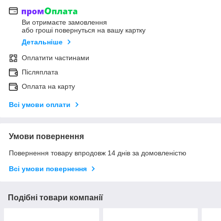
Ви отримаєте замовлення
або гроші повернуться на вашу картку
Детальніше
Оплатити частинами
Післяплата
Оплата на карту
Всі умови оплати
Умови повернення
Повернення товару впродовж 14 днів за домовленістю
Всі умови повернення
Подібні товари компанії