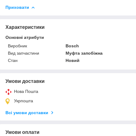
Приховати
Характеристики
Основні атрибути
Виробник
Bosch
Вид запчастини
Муфта запобіжна
Стан
Новий
Умови доставки
Нова Пошта
Укрпошта
Всі умови доставки
Умови оплати