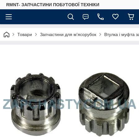
RMNT- ЗАПЧАСТИНИ ПОБУТОВОЇ ТЕХНІКИ
Товари
Запчастини для м'ясорубок
Втулка і муфта з