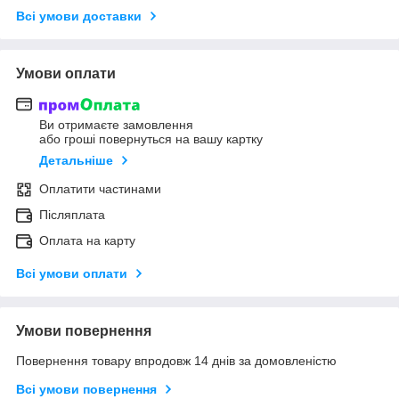
Всі умови доставки
Умови оплати
Ви отримаєте замовлення
або гроші повернуться на вашу картку
Детальніше
Оплатити частинами
Післяплата
Оплата на карту
Всі умови оплати
Умови повернення
Повернення товару впродовж 14 днів за домовленістю
Всі умови повернення