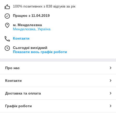
100% позитивних з 838 відгуків за рік
Працює з 11.04.2019
м. Менделєєвка
Менделєєвка, Україна
Контакти
Сьогодні вихідний
Показати весь графік роботи
Про нас
Контакти
Доставка та оплата
Графік роботи