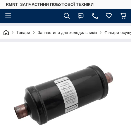
RMNT- ЗАПЧАСТИНИ ПОБУТОВОЇ ТЕХНІКИ
Товари
Запчастини для холодильників
Фільтри-осуш