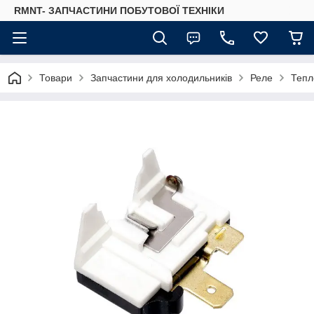
RMNT- ЗАПЧАСТИНИ ПОБУТОВОЇ ТЕХНІКИ
Товари
Запчастини для холодильників
Реле
Тепл