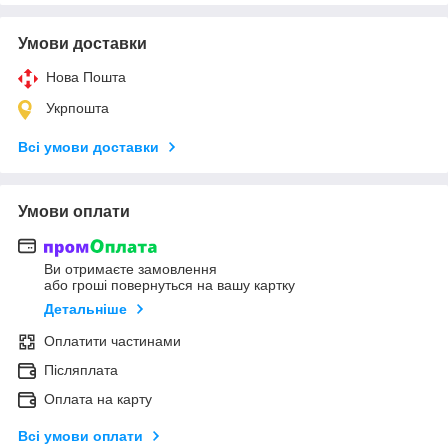
Умови доставки
Нова Пошта
Укрпошта
Всі умови доставки
Умови оплати
Ви отримаєте замовлення
або гроші повернуться на вашу картку
Детальніше
Оплатити частинами
Післяплата
Оплата на карту
Всі умови оплати