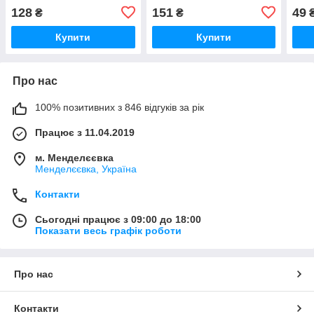
128
151
49
₴
₴
Купити
Купити
Про нас
100% позитивних з 846 відгуків за рік
Працює з 11.04.2019
м. Менделєєвка
Менделєєвка, Україна
Контакти
Сьогодні працює з 09:00 до 18:00
Показати весь графік роботи
Про нас
Контакти