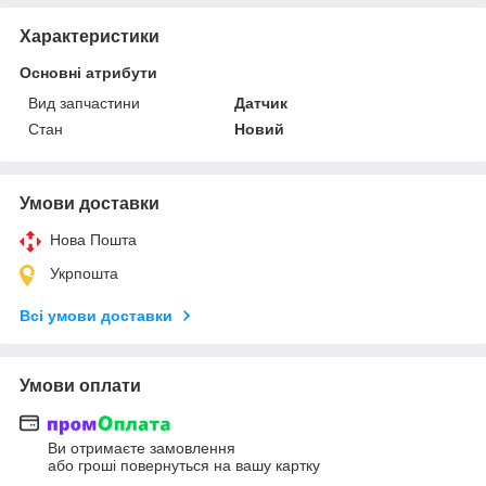
Характеристики
Основні атрибути
Вид запчастини
Датчик
Стан
Новий
Умови доставки
Нова Пошта
Укрпошта
Всі умови доставки
Умови оплати
Ви отримаєте замовлення
або гроші повернуться на вашу картку