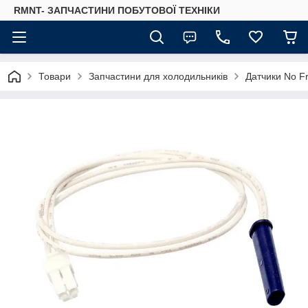
RMNT- ЗАПЧАСТИНИ ПОБУТОВОЇ ТЕХНІКИ
Товари
Запчастини для холодильників
Датчики No Fr