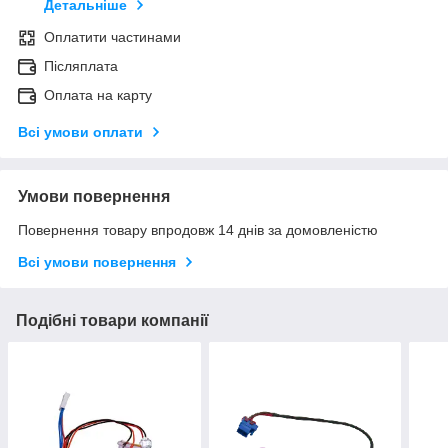
Детальніше
Оплатити частинами
Післяплата
Оплата на карту
Всі умови оплати
Умови повернення
Повернення товару впродовж 14 днів за домовленістю
Всі умови повернення
Подібні товари компанії