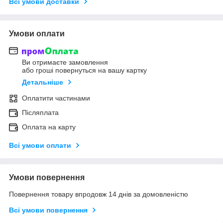
Всі умови доставки
Умови оплати
Ви отримаєте замовлення
або гроші повернуться на вашу картку
Детальніше
Оплатити частинами
Післяплата
Оплата на карту
Всі умови оплати
Умови повернення
Повернення товару впродовж 14 днів за домовленістю
Всі умови повернення