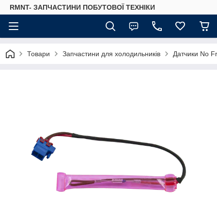
RMNT- ЗАПЧАСТИНИ ПОБУТОВОЇ ТЕХНІКИ
Товари
Запчастини для холодильників
Датчики No Fr