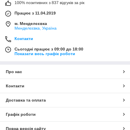
100% позитивних з 837 відгуків за рік
Працює з 11.04.2019
м. Менделєєвка
Менделєєвка, Україна
Контакти
Сьогодні працює з 09:00 до 18:00
Показати весь графік роботи
Про нас
Контакти
Доставка та оплата
Графік роботи
Повна версія сайту