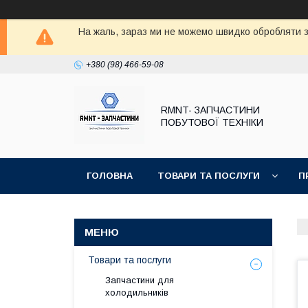
На жаль, зараз ми не можемо швидко обробляти з
+380 (98) 466-59-08
RMNT- ЗАПЧАСТИНИ
ПОБУТОВОЇ ТЕХНІКИ
ГОЛОВНА
ТОВАРИ ТА ПОСЛУГИ
П
Товари та послуги
Запчастини для
холодильників