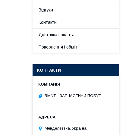
Відгуки
Контакти
Доставка і оплата
Повернення і обмін
КОНТАКТИ
RMNT - ЗАПЧАСТИНИ ПОБУТ
Менделєєвка, Україна