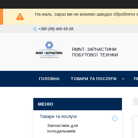
На жаль, зараз ми не можемо швидко обробляти з
+380 (98) 466-59-08
RMNT- ЗАПЧАСТИНИ
ПОБУТОВОЇ ТЕХНІКИ
ГОЛОВНА
ТОВАРИ ТА ПОСЛУГИ
П
Товари та послуги
Запчастини для
холодильників