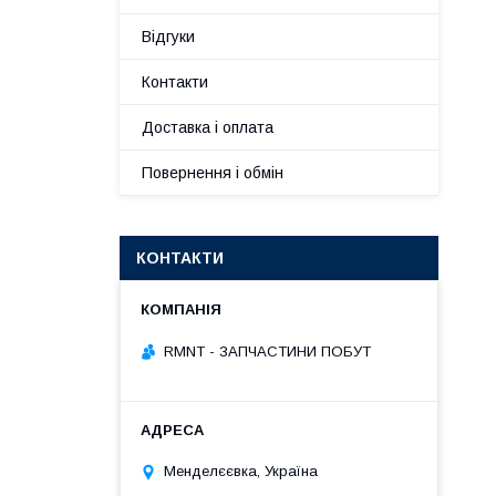
Відгуки
Контакти
Доставка і оплата
Повернення і обмін
КОНТАКТИ
RMNT - ЗАПЧАСТИНИ ПОБУТ
Менделєєвка, Україна