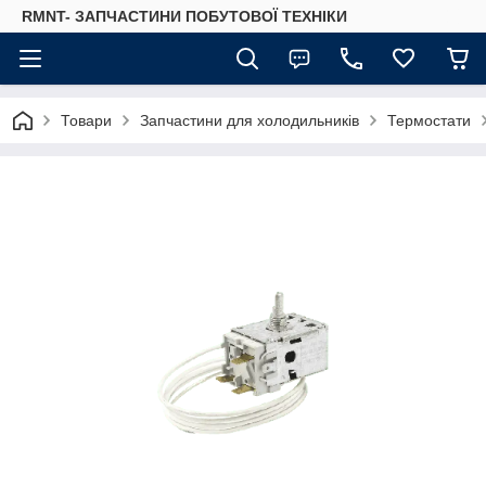
RMNT- ЗАПЧАСТИНИ ПОБУТОВОЇ ТЕХНІКИ
Товари
Запчастини для холодильників
Термостати