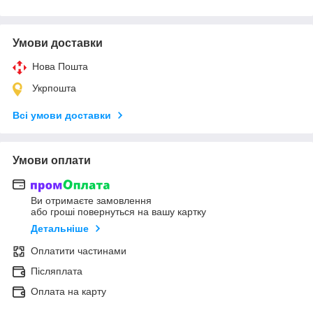
Умови доставки
Нова Пошта
Укрпошта
Всі умови доставки
Умови оплати
Ви отримаєте замовлення
або гроші повернуться на вашу картку
Детальніше
Оплатити частинами
Післяплата
Оплата на карту