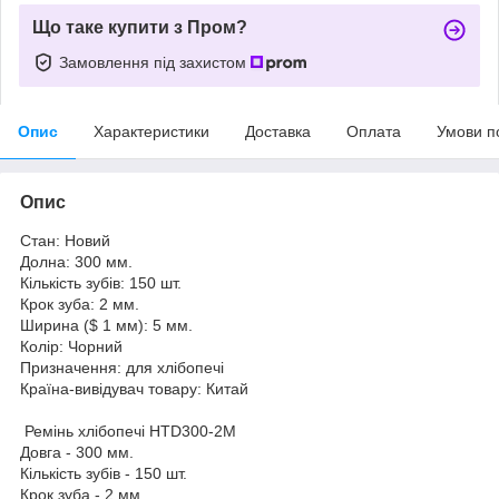
Що таке купити з Пром?
Замовлення під захистом
Опис
Характеристики
Доставка
Оплата
Умови п
Опис
Стан: Новий
Долна: 300 мм.
Кількість зубів: 150 шт.
Крок зуба: 2 мм.
Ширина ($ 1 мм): 5 мм.
Колір: Чорний
Призначення: для хлібопечі
Країна-вивідувач товару: Китай
Ремінь хлібопечі HTD300-2M
Довга - 300 мм.
Кількість зубів - 150 шт.
Крок зуба - 2 мм.