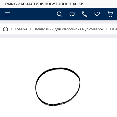
RMNT- ЗАПЧАСТИНИ ПОБУТОВОЇ ТЕХНІКИ
Товари
Запчастини для хлібопічок і мультиварок
Рем