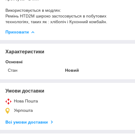
Використовується в модлях:
Ремінь HTD2M широко застосовується в побутових
технологіях, таких як : хлібопіч і Кухонний комбайн.
Приховати
Характеристики
Основні
Стан
Новий
Умови доставки
Нова Пошта
Укрпошта
Всі умови доставки