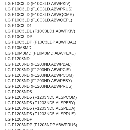
LG F10C3LD (F10C3LD.ABWPKIV)
LG F10C3LD (F10C3LD.ABWPRUS)
LG F10C3LD (F10C3LD.ABWQCMR)
LG F10C3LD (F10C3LD.ABWQEPL)
LG F10C3LD1
LG F10C3LD1 (F10C3LD1.ABWPKIV)
LG F10C3LDP
LG F10C3LDP (F10C3LDP.ABWPBAL)
LG F10M8MD
LG F10M8MD (F10M8MD.ABWPEXC)
LG F1203ND
LG F1203ND (F1203ND.ABWPBAL)
LG F1203ND (F1203ND.ABWPCIS)
LG F1203ND (F1203ND.ABWPCOM)
LG F1203ND (F1203ND.ABWPEBY)
LG F1203ND (F1203ND.ABWPRUS)
LG F1203ND5
LG F1203ND5 (F1203ND5.ALSPCOM)
LG F1203ND5 (F1203ND5.ALSPEBY)
LG F1203ND5 (F1203ND5.ALSPEUA)
LG F1203ND5 (F1203ND5.ALSPRUS)
LG F1203NDP
LG F1203NDP (F1203NDP.ABWPRUS)