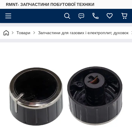
RMNT- ЗАПЧАСТИНИ ПОБУТОВОЇ ТЕХНІКИ
Товари
Запчастини для газових і електроплит, духовок