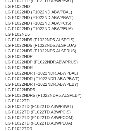
LG F1021TD (F1021TD.ABWPBWT)
LG F1022ND
LG F1022ND (F1022ND.ABWPBAL)
LG F1022ND (F1022ND.ABWPBWT)
LG F1022ND (F1022ND.ABWPCIS)
LG F1022ND (F1022ND.ABWPEUA)
LG F102ND5
LG F1022ND5 (F1022ND5.ALSPCIS)
LG F1022ND5 (F1022ND5.ALSPEUA)
LG F1022ND5 (F1022ND5.ALSPRUS)
LG F1022NDP
LG F1022NDP (F1022NDP.ABWPRUS)
LG F1022NDR
LG F1022NDR (F1022NDR.ABWPBAL)
LG F1022NDR (F1022NDR.ABWPBWT)
LG F1022NDR (F1022NDR.ABWPEBY)
LG F1022NDR5
LG F1022NDR5 (F1022NDR5.ALSPEBY)
LG F1022TD
LG F1022TD (F1022TD.ABWPBWT)
LG F1022TD (F1022TD.ABWPCIS)
LG F1022TD (F1022TD.ABWPCOM)
LG F1022TD (F1022TD.ABWPEUA)
LG F1022TDR