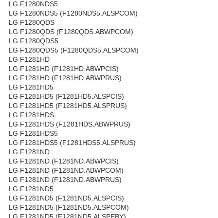
LG F1280NDS5
LG F1280NDS5 (F1280NDS5.ALSPCOM)
LG F1280QDS
LG F1280QDS (F1280QDS.ABWPCOM)
LG F1280QDS5
LG F1280QDS5 (F1280QDS5.ALSPCOM)
LG F1281HD
LG F1281HD (F1281HD.ABWPCIS)
LG F1281HD (F1281HD.ABWPRUS)
LG F1281HD5
LG F1281HD5 (F1281HD5.ALSPCIS)
LG F1281HD5 (F1281HD5.ALSPRUS)
LG F1281HDS
LG F1281HDS (F1281HDS.ABWPRUS)
LG F1281HDS5
LG F1281HDS5 (F1281HDS5.ALSPRUS)
LG F1281ND
LG F1281ND (F1281ND.ABWPCIS)
LG F1281ND (F1281ND.ABWPCOM)
LG F1281ND (F1281ND.ABWPRUS)
LG F1281ND5
LG F1281ND5 (F1281ND5.ALSPCIS)
LG F1281ND5 (F1281ND5.ALSPCOM)
LG F1281ND5 (F1281ND5.ALSPEBY)