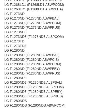
LG F1268LD1 (F1268LD1.ABWPCOM)
LG F1268LD1 (F1268LD1.ABWPEUA)
LG F1273ND
LG F1273ND (F1273ND.ABWPBAL)
LG F1273ND (F1273ND.ABWPCOM)
LG F1273ND (F1273ND.ABWPRUS)
LG F1273ND5
LG F1273ND5 (F1273ND5.ALSPCOM)
LG F1273TD
LG F1273TD5
LG F1280ND
LG F1280ND (F1280ND.ABWPBAL)
LG F1280ND (F1280ND.ABWPCIS)
LG F1280ND (F1280ND.ABWPCOM)
LG F1280ND (F1280ND.ABWPEBY)
LG F1280ND (F1280ND.ABWPRUS)
LG F1280ND5
LG F1280ND5 (F1280ND5.ALSPBAL)
LG F1280ND5 (F1280ND5.ALSPCOM)
LG F1280ND5 (F1280ND5.ALSPEBY)
LG F1280ND5 (F1280ND5.ALSPRUS)
LG F1280NDS
LG F1280NDS (F1280NDS.ABWPCOM)