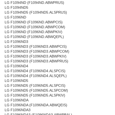
LG F1094ND (F1094ND.ABWPRUS)
LG F1094ND5
LG F1094ND5 (F1094ND5.ALSPRUS)
LG F1096ND
LG F1096ND (F1096ND.ABWPCIS)
LG F1096ND (F1096ND.ABWPCOM)
LG F1096ND (F1096ND.ABWPKIV)
LG F1096ND (F1096ND.ABWQEPL)
LG F1096ND3
LG F1096ND3 (F1096ND3.ABWPCIS)
LG F1096ND3 (F1096ND3.ABWPCOM)
LG F1096ND3 (F1096ND3.ABWPKIV)
LG F1096ND3 (F1096ND3.ABWPRUS)
LG F1096ND4
LG F1096ND4 (F1096ND4.ALSPCIS)
LG F1096ND4 (F1096ND4.ALSQEPL)
LG F1096ND5
LG F1096ND5 (F1096ND5.ALSPCIS)
LG F1096ND5 (F1096ND5.ALSPCOM)
LG F1096ND5 (F1096ND5.ALSPKIV)
LG F1096NDA
LG F1096NDA (F1096NDA.ABWQEIS)
LG F1096NDA3
LG F1096NDA3 (F1096NDA3.ABWPBAL)