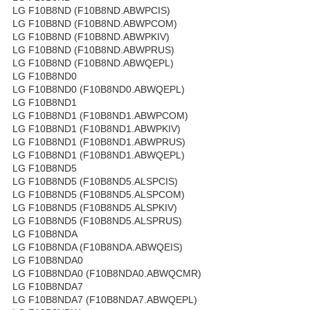
LG F10B8ND (F10B8ND.ABWPCIS)
LG F10B8ND (F10B8ND.ABWPCOM)
LG F10B8ND (F10B8ND.ABWPKIV)
LG F10B8ND (F10B8ND.ABWPRUS)
LG F10B8ND (F10B8ND.ABWQEPL)
LG F10B8ND0
LG F10B8ND0 (F10B8ND0.ABWQEPL)
LG F10B8ND1
LG F10B8ND1 (F10B8ND1.ABWPCOM)
LG F10B8ND1 (F10B8ND1.ABWPKIV)
LG F10B8ND1 (F10B8ND1.ABWPRUS)
LG F10B8ND1 (F10B8ND1.ABWQEPL)
LG F10B8ND5
LG F10B8ND5 (F10B8ND5.ALSPCIS)
LG F10B8ND5 (F10B8ND5.ALSPCOM)
LG F10B8ND5 (F10B8ND5.ALSPKIV)
LG F10B8ND5 (F10B8ND5.ALSPRUS)
LG F10B8NDA
LG F10B8NDA (F10B8NDA.ABWQEIS)
LG F10B8NDA0
LG F10B8NDA0 (F10B8NDA0.ABWQCMR)
LG F10B8NDA7
LG F10B8NDA7 (F10B8NDA7.ABWQEPL)