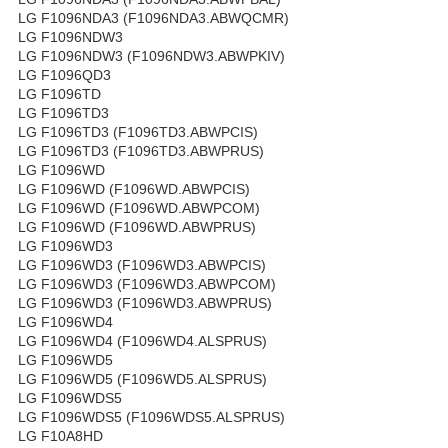
LG F1096NDA3 (F1096NDA3.ABWQCMR)
LG F1096NDW3
LG F1096NDW3 (F1096NDW3.ABWPKIV)
LG F1096QD3
LG F1096TD
LG F1096TD3
LG F1096TD3 (F1096TD3.ABWPCIS)
LG F1096TD3 (F1096TD3.ABWPRUS)
LG F1096WD
LG F1096WD (F1096WD.ABWPCIS)
LG F1096WD (F1096WD.ABWPCOM)
LG F1096WD (F1096WD.ABWPRUS)
LG F1096WD3
LG F1096WD3 (F1096WD3.ABWPCIS)
LG F1096WD3 (F1096WD3.ABWPCOM)
LG F1096WD3 (F1096WD3.ABWPRUS)
LG F1096WD4
LG F1096WD4 (F1096WD4.ALSPRUS)
LG F1096WD5
LG F1096WD5 (F1096WD5.ALSPRUS)
LG F1096WDS5
LG F1096WDS5 (F1096WDS5.ALSPRUS)
LG F10A8HD