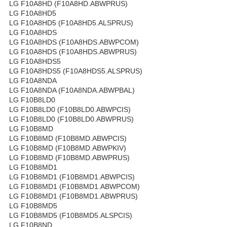
LG F10A8HD (F10A8HD.ABWPRUS)
LG F10A8HD5
LG F10A8HD5 (F10A8HD5.ALSPRUS)
LG F10A8HDS
LG F10A8HDS (F10A8HDS.ABWPCOM)
LG F10A8HDS (F10A8HDS.ABWPRUS)
LG F10A8HDS5
LG F10A8HDS5 (F10A8HDS5.ALSPRUS)
LG F10A8NDA
LG F10A8NDA (F10A8NDA.ABWPBAL)
LG F10B8LD0
LG F10B8LD0 (F10B8LD0.ABWPCIS)
LG F10B8LD0 (F10B8LD0.ABWPRUS)
LG F10B8MD
LG F10B8MD (F10B8MD.ABWPCIS)
LG F10B8MD (F10B8MD.ABWPKIV)
LG F10B8MD (F10B8MD.ABWPRUS)
LG F10B8MD1
LG F10B8MD1 (F10B8MD1.ABWPCIS)
LG F10B8MD1 (F10B8MD1.ABWPCOM)
LG F10B8MD1 (F10B8MD1.ABWPRUS)
LG F10B8MD5
LG F10B8MD5 (F10B8MD5.ALSPCIS)
LG F10B8ND