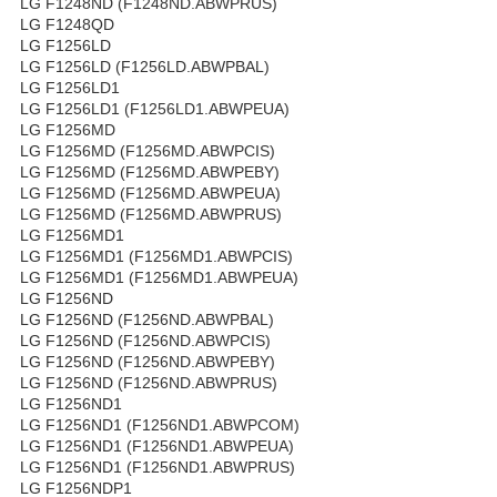
LG F1248ND (F1248ND.ABWPRUS)
LG F1248QD
LG F1256LD
LG F1256LD (F1256LD.ABWPBAL)
LG F1256LD1
LG F1256LD1 (F1256LD1.ABWPEUA)
LG F1256MD
LG F1256MD (F1256MD.ABWPCIS)
LG F1256MD (F1256MD.ABWPEBY)
LG F1256MD (F1256MD.ABWPEUA)
LG F1256MD (F1256MD.ABWPRUS)
LG F1256MD1
LG F1256MD1 (F1256MD1.ABWPCIS)
LG F1256MD1 (F1256MD1.ABWPEUA)
LG F1256ND
LG F1256ND (F1256ND.ABWPBAL)
LG F1256ND (F1256ND.ABWPCIS)
LG F1256ND (F1256ND.ABWPEBY)
LG F1256ND (F1256ND.ABWPRUS)
LG F1256ND1
LG F1256ND1 (F1256ND1.ABWPCOM)
LG F1256ND1 (F1256ND1.ABWPEUA)
LG F1256ND1 (F1256ND1.ABWPRUS)
LG F1256NDP1