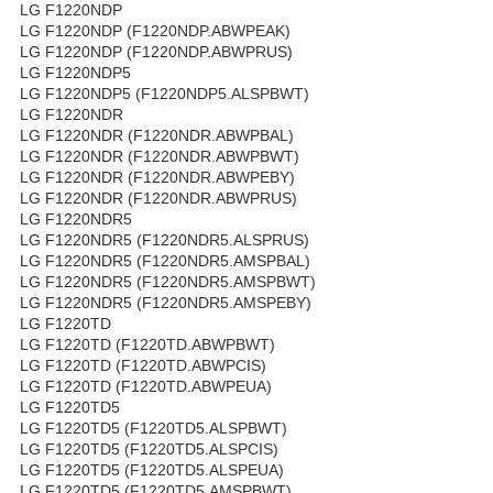
LG F1220NDP
LG F1220NDP (F1220NDP.ABWPEAK)
LG F1220NDP (F1220NDP.ABWPRUS)
LG F1220NDP5
LG F1220NDP5 (F1220NDP5.ALSPBWT)
LG F1220NDR
LG F1220NDR (F1220NDR.ABWPBAL)
LG F1220NDR (F1220NDR.ABWPBWT)
LG F1220NDR (F1220NDR.ABWPEBY)
LG F1220NDR (F1220NDR.ABWPRUS)
LG F1220NDR5
LG F1220NDR5 (F1220NDR5.ALSPRUS)
LG F1220NDR5 (F1220NDR5.AMSPBAL)
LG F1220NDR5 (F1220NDR5.AMSPBWT)
LG F1220NDR5 (F1220NDR5.AMSPEBY)
LG F1220TD
LG F1220TD (F1220TD.ABWPBWT)
LG F1220TD (F1220TD.ABWPCIS)
LG F1220TD (F1220TD.ABWPEUA)
LG F1220TD5
LG F1220TD5 (F1220TD5.ALSPBWT)
LG F1220TD5 (F1220TD5.ALSPCIS)
LG F1220TD5 (F1220TD5.ALSPEUA)
LG F1220TD5 (F1220TD5.AMSPBWT)