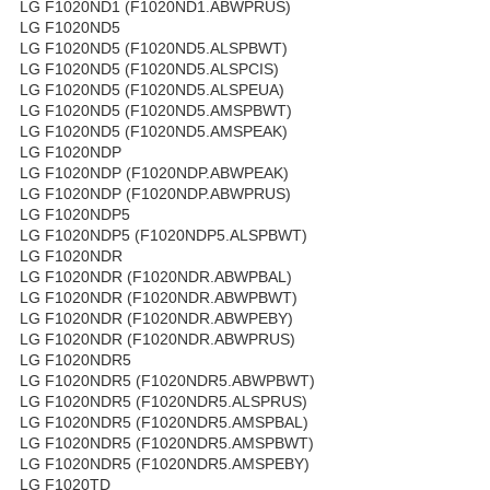
LG F1020ND1 (F1020ND1.ABWPRUS)
LG F1020ND5
LG F1020ND5 (F1020ND5.ALSPBWT)
LG F1020ND5 (F1020ND5.ALSPCIS)
LG F1020ND5 (F1020ND5.ALSPEUA)
LG F1020ND5 (F1020ND5.AMSPBWT)
LG F1020ND5 (F1020ND5.AMSPEAK)
LG F1020NDP
LG F1020NDP (F1020NDP.ABWPEAK)
LG F1020NDP (F1020NDP.ABWPRUS)
LG F1020NDP5
LG F1020NDP5 (F1020NDP5.ALSPBWT)
LG F1020NDR
LG F1020NDR (F1020NDR.ABWPBAL)
LG F1020NDR (F1020NDR.ABWPBWT)
LG F1020NDR (F1020NDR.ABWPEBY)
LG F1020NDR (F1020NDR.ABWPRUS)
LG F1020NDR5
LG F1020NDR5 (F1020NDR5.ABWPBWT)
LG F1020NDR5 (F1020NDR5.ALSPRUS)
LG F1020NDR5 (F1020NDR5.AMSPBAL)
LG F1020NDR5 (F1020NDR5.AMSPBWT)
LG F1020NDR5 (F1020NDR5.AMSPEBY)
LG F1020TD