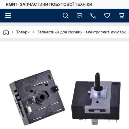
RMNT- ЗАПЧАСТИНИ ПОБУТОВОЇ ТЕХНІКИ
Товари
Запчастини для газових і електроплит, духовок