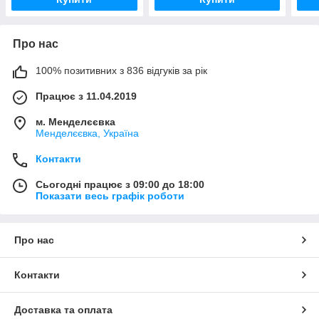
Про нас
100% позитивних з 836 відгуків за рік
Працює з 11.04.2019
м. Менделєєвка
Менделєєвка, Україна
Контакти
Сьогодні працює з 09:00 до 18:00
Показати весь графік роботи
Про нас
Контакти
Доставка та оплата