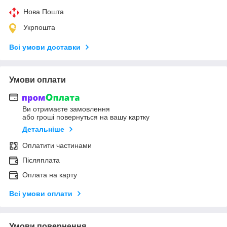
Нова Пошта
Укрпошта
Всі умови доставки
Умови оплати
Ви отримаєте замовлення
або гроші повернуться на вашу картку
Детальніше
Оплатити частинами
Післяплата
Оплата на карту
Всі умови оплати
Умови повернення