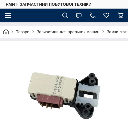
RMNT- ЗАПЧАСТИНИ ПОБУТОВОЇ ТЕХНІКИ
Товари
Запчастини для пральних машин
Замки люкі