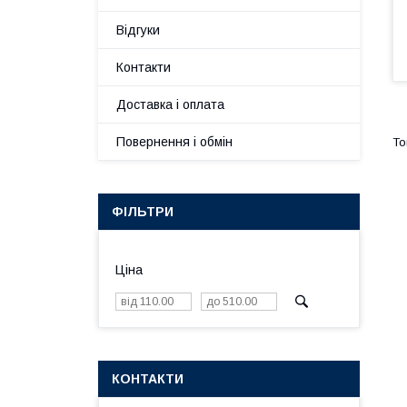
Відгуки
Контакти
Доставка і оплата
Повернення і обмін
ФІЛЬТРИ
Ціна
КОНТАКТИ