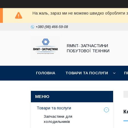
На жаль, зараз ми не можемо швидко обробляти з
+380 (98) 466-59-08
RMNT- ЗАПЧАСТИНИ
ПОБУТОВОЇ ТЕХНІКИ
ГОЛОВНА
ТОВАРИ ТА ПОСЛУГИ
П
Товари та послуги
К
Запчастини для
холодильників