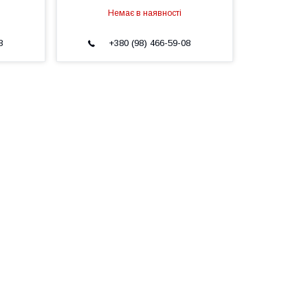
Немає в наявності
8
+380 (98) 466-59-08