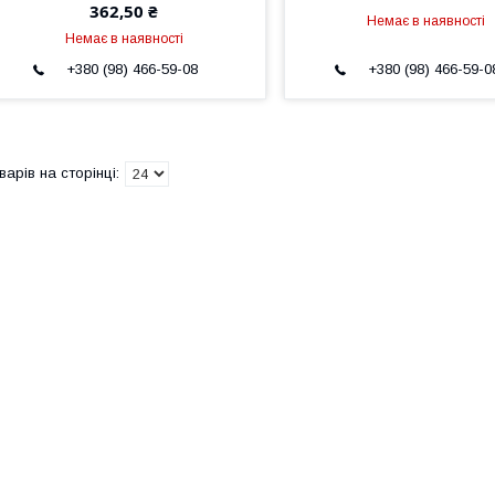
362,50 ₴
Немає в наявності
Немає в наявності
+380 (98) 466-59-08
+380 (98) 466-59-0