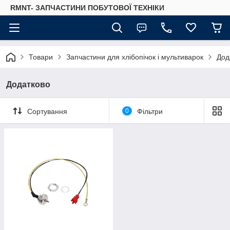
RMNT- ЗАПЧАСТИНИ ПОБУТОВОЇ ТЕХНІКИ
Товари
Запчастини для хлібопічок і мультиварок
Дод
Додатково
Сортування
0
Фільтри