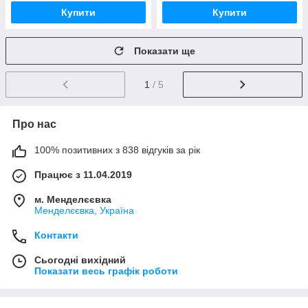
Купити
Купити
Показати ще
1
/ 5
Про нас
100% позитивних з 838 відгуків за рік
Працює з 11.04.2019
м. Менделєєвка
Менделєєвка, Україна
Контакти
Сьогодні вихідний
Показати весь графік роботи