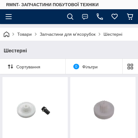
RMNT- ЗАПЧАСТИНИ ПОБУТОВОЇ ТЕХНІКИ
Товари
Запчастини для м'ясорубок
Шестерні
Шестерні
Сортування
0
Фільтри