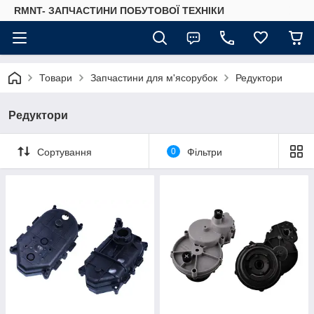
RMNT- ЗАПЧАСТИНИ ПОБУТОВОЇ ТЕХНІКИ
Товари
Запчастини для м'ясорубок
Редуктори
Редуктори
Сортування
0
Фільтри