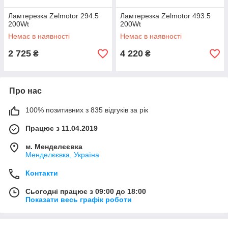
Ламтерезка Zelmotor 294.5
Ламтерезка Zelmotor 493.5
200Wt
200Wt
Немає в наявності
Немає в наявності
2 725
4 220
₴
₴
Про нас
100% позитивних з 835 відгуків за рік
Працює з 11.04.2019
м. Менделєєвка
Менделєєвка, Україна
Контакти
Сьогодні працює з 09:00 до 18:00
Показати весь графік роботи