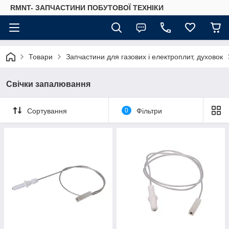
RMNT- ЗАПЧАСТИНИ ПОБУТОВОЇ ТЕХНІКИ
Товари
Запчастини для газових і електроплит, духовок
Свічки запалювання
Сортування
0
Фільтри