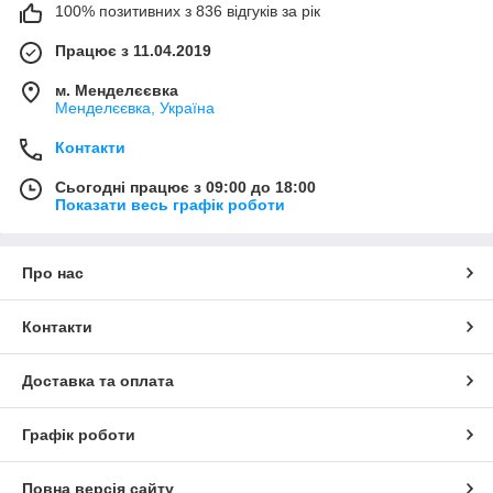
100% позитивних з 836 відгуків за рік
Працює з 11.04.2019
м. Менделєєвка
Менделєєвка, Україна
Контакти
Сьогодні працює з 09:00 до 18:00
Показати весь графік роботи
Про нас
Контакти
Доставка та оплата
Графік роботи
Повна версія сайту