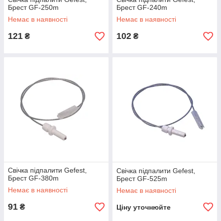
Брест GF-250m
Брест GF-240m
Немає в наявності
Немає в наявності
121
102
₴
₴
Свічка підпалити Gefest,
Свічка підпалити Gefest,
Брест GF-380m
Брест GF-525m
Немає в наявності
Немає в наявності
91
₴
Ціну уточнюйте