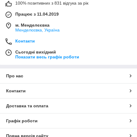
100% позитивних з 831 відгука за рік
Працює з 11.04.2019
м. Менделєєвка
Менделєєвка, Україна
Контакти
Сьогодні вихідний
Показати весь графік роботи
Про нас
Контакти
Доставка та оплата
Графік роботи
Повна версія сайту