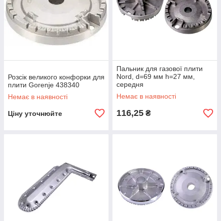
Пальник для газової плити
Nord, d=69 мм h=27 мм,
Розсік великого конфорки для
середня
плити Gorenje 438340
Немає в наявності
Немає в наявності
116,25
₴
Ціну уточнюйте