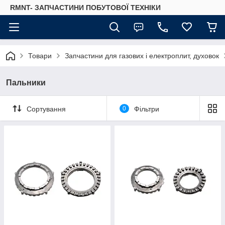
RMNT- ЗАПЧАСТИНИ ПОБУТОВОЇ ТЕХНІКИ
Товари
Запчастини для газових і електроплит, духовок
Пальники
Сортування
0
Фільтри