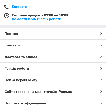
Контакти
Сьогодні працює з 09:00 до 18:00
Показати весь графік роботи
Про нас
Контакти
Доставка та оплата
Графік роботи
Повна версія сайту
Сайт створено на маркетплейсі
Prom.ua
Політика конфіденційності