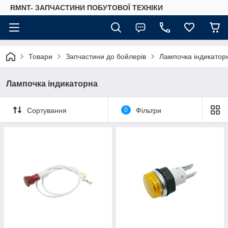
RMNT- ЗАПЧАСТИНИ ПОБУТОВОЇ ТЕХНІКИ
Товари
Запчастини до бойлерів
Лампочка індикатор
Лампочка індикаторна
Сортування
0
Фільтри